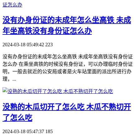
​没有办身份证的未成年怎么坐高铁 未成
年坐高铁没有身份证怎么办
2024-03-18 05:49:42
223
没有办身份证的未成年怎么坐高铁 未成年坐高铁没有身份证
怎么办 在乘坐高铁的时候没有身份证，可以办理临时身份证
明，一般去就近的公安局或者是火车站里面的派出所进行办
理，...
​没熟的木瓜切开了怎么吃 木瓜不熟切开
了怎么吃
2024-03-18 05:47:37
185