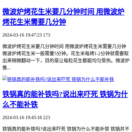
​微波炉烤花生米要几分钟时间 用微波炉
烤花生米需要几分钟
2024-03-16 19:47:23
173
微波炉烤花生米要几分钟时间 用微波炉烤花生米需要几分钟
微波炉烤花生米一般需要5分钟。花生米每烤1-2分钟就需要取
出来稍微翻动一下，目的是让每粒花生都能均匀受热。微波炉
推...
​铁锅真的能补铁吗?说出来吓死 铁锅为什
么不能补铁
2024-03-16 19:45:18
223
铁锅真的能补铁吗?说出来吓死 铁锅为什么不能补铁 铁锅并不