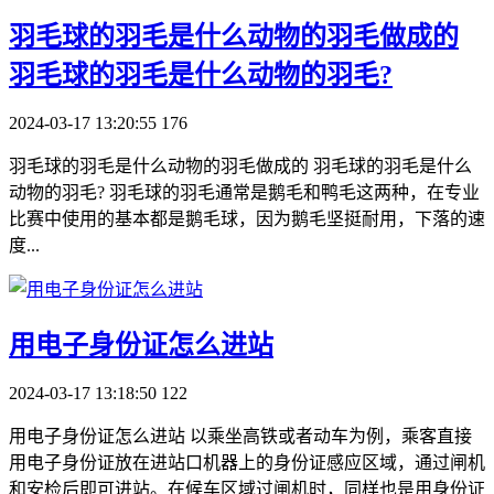
​羽毛球的羽毛是什么动物的羽毛做成的
羽毛球的羽毛是什么动物的羽毛?
2024-03-17 13:20:55
176
羽毛球的羽毛是什么动物的羽毛做成的 羽毛球的羽毛是什么
动物的羽毛? 羽毛球的羽毛通常是鹅毛和鸭毛这两种，在专业
比赛中使用的基本都是鹅毛球，因为鹅毛坚挺耐用，下落的速
度...
​用电子身份证怎么进站
2024-03-17 13:18:50
122
用电子身份证怎么进站 以乘坐高铁或者动车为例，乘客直接
用电子身份证放在进站口机器上的身份证感应区域，通过闸机
和安检后即可进站。在候车区域过闸机时，同样也是用身份证