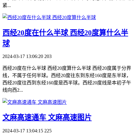
紧...
​西经20度在什么半球 西经20度算什么半
球
2024-03-17 13:06:20
203
西经20度在什么半球 西经20度算什么半球 西经20度属于分界
线，不属于任何半球。西经20度往东到东经160度是东半球，
西经20度往西到东经160度是西半球。西经20度线是本初子午
线向西2...
​文麻高速通车 文麻高速图片
2024-03-17 13:04:15
225