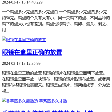
2024-03-17 13:14:40
229
一个鸡蛋多少克蛋黄多少克蛋白 一个鸡蛋多少克蛋黄多少克
约50克。鸡蛋的个头有大有小，同一只鸡下的蛋、不同品种的
鸡下的蛋大小也有差别。鸡蛋也称鸡子、鸡卵、滚头、剥之、
甩...
​眼镜在盒里正确的放置
2024-03-17 13:12:35
99
眼镜在盒里正确的放置 眼镜的镜片在眼镜盒里面朝下放置。
在眼镜盒里面平放一块镜布，眼镜的镜片贴镜布放置。或者用
眼镜布将眼镜包裹起来。眼镜是由镜片、镜架组成等，分为近
视...