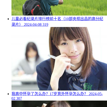
​儿童必看纪录片排行榜前十名（10部央视出品的高分纪
录片）
2024-04-08
319
​我高中怀孕了怎么办？17岁意外怀孕怎么办？
2024-05-
02
307