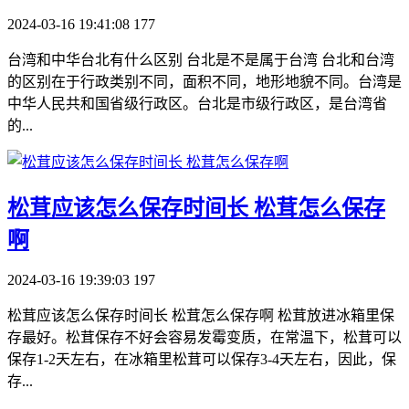
2024-03-16 19:41:08
177
台湾和中华台北有什么区别 台北是不是属于台湾 台北和台湾
的区别在于行政类别不同，面积不同，地形地貌不同。台湾是
中华人民共和国省级行政区。台北是市级行政区，是台湾省
的...
​松茸应该怎么保存时间长 松茸怎么保存
啊
2024-03-16 19:39:03
197
松茸应该怎么保存时间长 松茸怎么保存啊 松茸放进冰箱里保
存最好。松茸保存不好会容易发霉变质，在常温下，松茸可以
保存1-2天左右，在冰箱里松茸可以保存3-4天左右，因此，保
存...