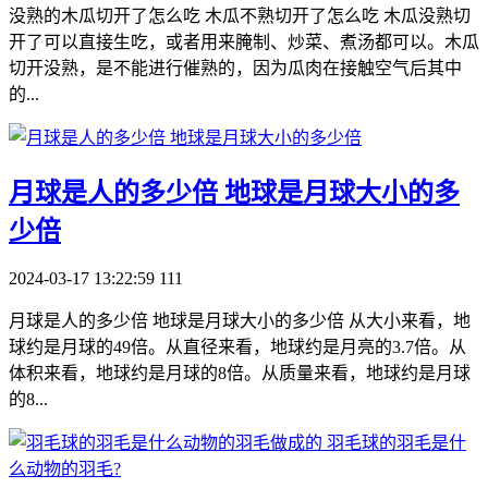
没熟的木瓜切开了怎么吃 木瓜不熟切开了怎么吃 木瓜没熟切
开了可以直接生吃，或者用来腌制、炒菜、煮汤都可以。木瓜
切开没熟，是不能进行催熟的，因为瓜肉在接触空气后其中
的...
​月球是人的多少倍 地球是月球大小的多
少倍
2024-03-17 13:22:59
111
月球是人的多少倍 地球是月球大小的多少倍 从大小来看，地
球约是月球的49倍。从直径来看，地球约是月亮的3.7倍。从
体积来看，地球约是月球的8倍。从质量来看，地球约是月球
的8...