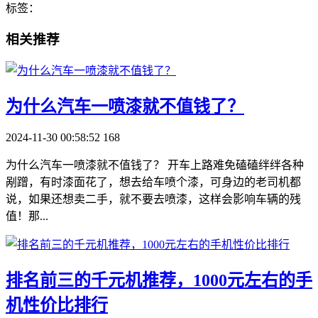
标签：
相关推荐
​为什么汽车一喷漆就不值钱了？
2024-11-30 00:58:52
168
为什么汽车一喷漆就不值钱了？ 开车上路难免磕磕绊绊各种
剐蹭，有时漆面花了，想去给车喷个漆，可身边的老司机都
说，如果还想卖二手，就不要去喷漆，这样会影响车辆的残
值！那...
​排名前三的千元机推荐，1000元左右的手
机性价比排行