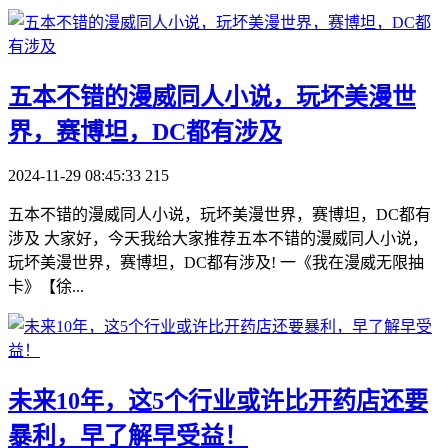
​五本不错的漫威同人小说，玩坏美漫世
界，赛博坦，DC都有涉及
2024-11-29 08:45:33
215
五本不错的漫威同人小说，玩坏美漫世界，赛博坦，DC都有
涉及 大家好，今天我给大家推荐五本不错的漫威同人小说，
玩坏美漫世界，赛博坦，DC都有涉及! 一《我在漫威无限抽
卡》【徐...
​未来10年，这5个行业或许比开药店还要
暴利，早了解早受益！