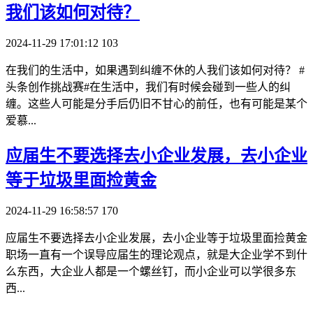
我们该如何对待？
2024-11-29 17:01:12
103
在我们的生活中，如果遇到纠缠不休的人我们该如何对待？ #
头条创作挑战赛#在生活中，我们有时候会碰到一些人的纠
缠。这些人可能是分手后仍旧不甘心的前任，也有可能是某个
爱慕...
​应届生不要选择去小企业发展，去小企业
等于垃圾里面捡黄金
2024-11-29 16:58:57
170
应届生不要选择去小企业发展，去小企业等于垃圾里面捡黄金
职场一直有一个误导应届生的理论观点，就是大企业学不到什
么东西，大企业人都是一个螺丝钉，而小企业可以学很多东
西...