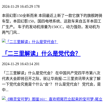
2024-11-29 16:45:29
178
本田幻影150全新而来 本田最近上新了一款它旗下的旗舰跨骑
车型，本田幻影150，国四电喷系统、这款车来自五羊本田工
厂生产。 车子的发动机排量为150CC，动力强劲，发动机为
两气门风...
​「二三里解读」什么是党代会？
2024-11-29 16:43:14
201
「二三里解读」什么是党代会？ 在中国共产党四平市第八次
代表大会即将召开之际，就让华商报-二三里资讯带大家了解
一下党代会究竟是个什么“会”？ 什么是党代会？ 党代会，是
中...