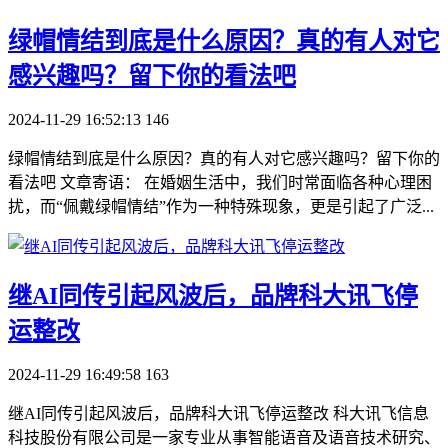
​绿帽情结到底是什么原因？真的有人对它
感兴趣吗？留下你的看法吧
2024-11-29 16:52:13
146
绿帽情结到底是什么原因？真的有人对它感兴趣吗？留下你的
看法吧 文章寄语： 在婚姻生活中，我们时常面临各种心理困
扰，而“佩戴绿帽情结”作为一种特殊现象，更是引起了广泛...
​继AI同传引起风波后，品牌科大讯飞停
运整改
2024-11-29 16:49:58
163
继AI同传引起风波后，品牌科大讯飞停运整改 科大讯飞信息
科技股份有限公司是一家专业从事智能语音及语音技术研究、