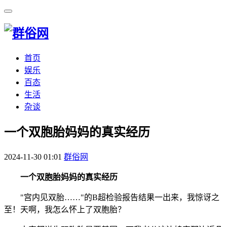
首页
娱乐
百态
生活
杂谈
​一个双胞胎妈妈的真实经历
2024-11-30 01:01
群俗网
一个双胞胎妈妈的真实经历
"宫内见双胎……"的B超检验报告结果一出来，我惊讶之
至！天啊，我怎么怀上了双胞胎？