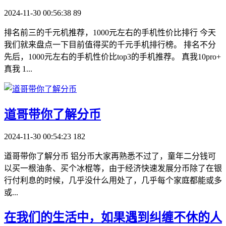
2024-11-30 00:56:38
89
排名前三的千元机推荐，1000元左右的手机性价比排行 今天
我们就来盘点一下目前值得买的千元手机排行榜。 排名不分
先后，1000元左右的手机性价比top3的手机推荐。 真我10pro+
真我 1...
​道哥带你了解分币
2024-11-30 00:54:23
182
道哥带你了解分币 铝分币大家再熟悉不过了，童年二分钱可
以买一根油条、买个冰棍等，由于经济快速发展分币除了在银
行付利息的时候，几乎没什么用处了，几乎每个家庭都能或多
或...
​在我们的生活中，如果遇到纠缠不休的人