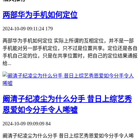
​两部华为手机如何定位
2024-10-09 09:11:24
179
两部华为手机如何定位 实际上所谓的互相定位，并不是一部
手机能对另一部手机定位，只不过是位置共享。定位还是各自
手机自己定的位，只是在共享位置时，把自己的定位结果通报
给...
​阚清子纪凌尘为什么分手 昔日上综艺秀
恩爱如今分手令人唏嘘
2024-10-09 09:09:09
84
阚清子纪凌尘为什么分手 昔日上综艺秀恩爱如今分手令人唏