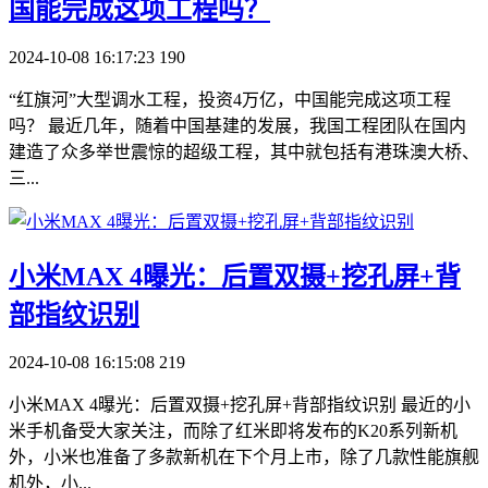
国能完成这项工程吗？
2024-10-08 16:17:23
190
“红旗河”大型调水工程，投资4万亿，中国能完成这项工程
吗？ 最近几年，随着中国基建的发展，我国工程团队在国内
建造了众多举世震惊的超级工程，其中就包括有港珠澳大桥、
三...
​小米MAX 4曝光：后置双摄+挖孔屏+背
部指纹识别
2024-10-08 16:15:08
219
小米MAX 4曝光：后置双摄+挖孔屏+背部指纹识别 最近的小
米手机备受大家关注，而除了红米即将发布的K20系列新机
外，小米也准备了多款新机在下个月上市，除了几款性能旗舰
机外，小...