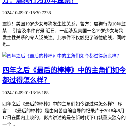
方：虐狗行为10年监禁！
2024-10-09 01:15:30
7238
震惊！美国19岁少女与狗发生性关系，警方：虐狗行为10年监
禁！ 引言及事件背景 近日，一起涉及美国一名19岁少女与狗
发生性关系的令人泛关注。此事件不仅触犯了道德底线，同时
也...
​四年之后《最后的棒棒》中的主角们如今
都过得怎么样？
2024-10-09 01:13:16
188
四年之后《最后的棒棒》中的主角们如今都过得怎么样？ 序
言： 《最后的棒棒》是由何苦自编自导的纪录片于2018年8月
17日在国内上映的，影片讲述的是在新时代下山城重庆独有的
一个...