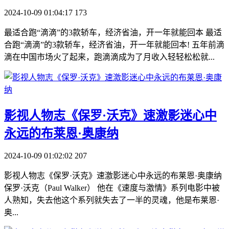
2024-10-09 01:04:17
173
最适合跑“滴滴”的3款轿车，经济省油，开一年就能回本 最适
合跑“滴滴”的3款轿车，经济省油，开一年就能回本! 五年前滴
滴在中国市场火了起来，跑滴滴成为了月收入轻轻松松就...
​影视人物志《保罗·沃克》速激影迷心中
永远的布莱恩·奥康纳
2024-10-09 01:02:02
207
影视人物志《保罗·沃克》速激影迷心中永远的布莱恩·奥康纳
保罗·沃克（Paul Walker） 他在《速度与激情》系列电影中被
人熟知，失去他这个系列就失去了一半的灵魂，他是布莱恩·
奥...