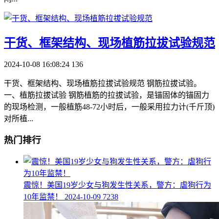
​干货、框架结构、现场植筋拉拔试验规范
2024-10-08 16:08:24
136
干货、框架结构、现场植筋拉拔试验规范 钢筋拉拔试验。
一、植筋拉拔试验 钢筋植筋的拉拔试验，是锚固体的锚固力
的现场检测，一般植筋48-72小时后，一般采用拉力计(千斤顶)
对所植...
热门排行
​震惊！美国19岁少女与狗发生性关系，警方：虐狗行为
10年监禁！
2024-10-09
7238