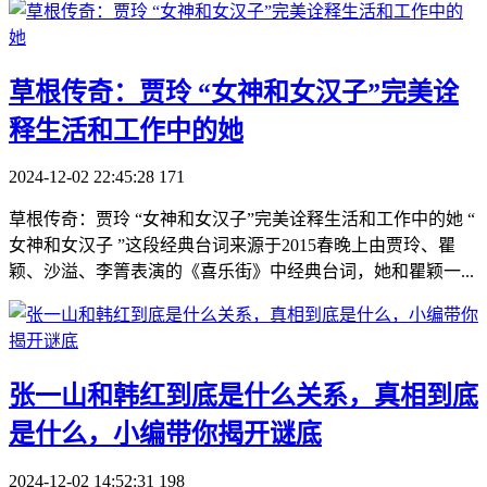
​草根传奇：贾玲 “女神和女汉子”完美诠
释生活和工作中的她
2024-12-02 22:45:28
171
草根传奇：贾玲 “女神和女汉子”完美诠释生活和工作中的她 “
女神和女汉子 ”这段经典台词来源于2015春晚上由贾玲、瞿
颖、沙溢、李箐表演的《喜乐街》中经典台词，她和瞿颖一...
​张一山和韩红到底是什么关系，真相到底
是什么，小编带你揭开谜底
2024-12-02 14:52:31
198