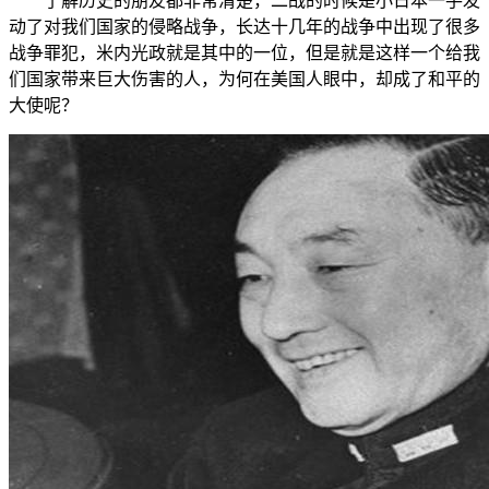
了解历史的朋友都非常清楚，二战的时候是小日本一手发
动了对我们国家的侵略战争，长达十几年的战争中出现了很多
战争罪犯，米内光政就是其中的一位，但是就是这样一个给我
们国家带来巨大伤害的人，为何在美国人眼中，却成了和平的
大使呢？