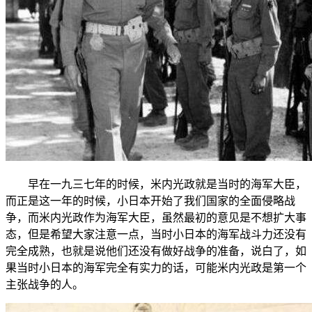
早在一九三七年的时候，米内光政就是当时的海军大臣，
而正是这一年的时候，小日本开始了我们国家的全面侵略战
争，而米内光政作为海军大臣，虽然最初的意见是不想扩大事
态，但是希望大家注意一点，当时小日本的海军战斗力还没有
完全成熟，也就是说他们还没有做好战争的准备，说白了，如
果当时小日本的海军完全有实力的话，可能米内光政是第一个
主张战争的人。