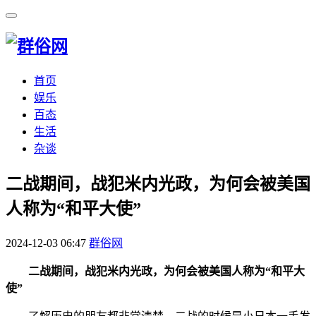
首页
娱乐
百态
生活
杂谈
​二战期间，战犯米内光政，为何会被美国
人称为“和平大使”
2024-12-03 06:47
群俗网
二战期间，战犯米内光政，为何会被美国人称为“和平大
使”