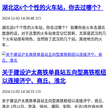
​湖北这6个个性的火车站，你去过哪个？
2024-12-02 14:36:48
215
湖北这6个个性的火车站，你去过哪个？ 如果你坐火车去湖北
旅游的话，对于这里的火车站肯定记忆犹新，尤其是武汉的几
个火车站很有特色，当然除了武汉的几个站，其他地方的火
车...
​关于建设沪太高铁单县站五向型高铁枢纽
以连接济宁、商丘、淮北
2024-12-02 14:34:33
131
关于建设沪太高铁单县站五向型高铁枢纽以连接济宁、商丘、
淮北 2月22日，菏泽、徐州、濮阳、安阳、长治5市在徐州市