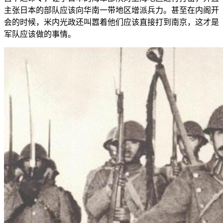
主张日本的部队应该向华南一带地区增派兵力。甚至在内阁开
会的时候，米内光政还叫嚣着他们应该直接打到南京，这才是
军队应该做的事情。