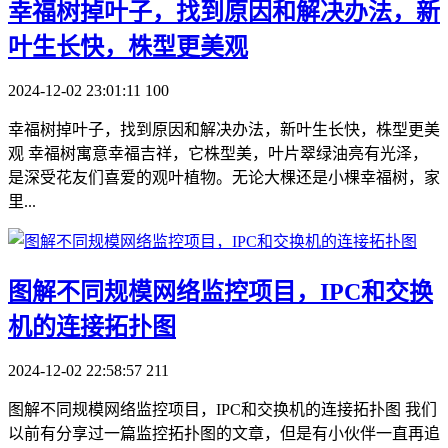
​幸福树掉叶子，找到原因和解决办法，新
叶生长快，株型更美观
2024-12-02 23:01:11
100
幸福树掉叶子，找到原因和解决办法，新叶生长快，株型更美
观 幸福树寓意幸福吉祥，它株型美，叶片翠绿油亮有光泽，
是深受花友们喜爱的观叶植物。无论大棵还是小棵幸福树，家
里...
​图解不同规模网络监控项目，IPC和交换
机的连接拓扑图
2024-12-02 22:58:57
211
图解不同规模网络监控项目，IPC和交换机的连接拓扑图 我们
以前有分享过一篇监控拓扑图的文章，但是有小伙伴一直再追