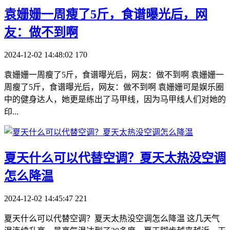
​袁姗姗一周瘦了5斤，食谱曝光后，网
友：做不到啊
2024-12-02 14:48:02
170
袁姗姗一周瘦了5斤，食谱曝光后，网友：做不到啊 袁姗姗一
周瘦了5斤，食谱曝光后，网友：做不到啊 袁姗姗可是娱乐圈
中的健身达人，她更是练出了马甲线，因为马甲线人们对她的
印...
​夏天什么可以代替空调？夏天太热没空调
怎么降温
2024-12-02 14:45:47
221
夏天什么可以代替空调？夏天太热没空调怎么降温 这几天气