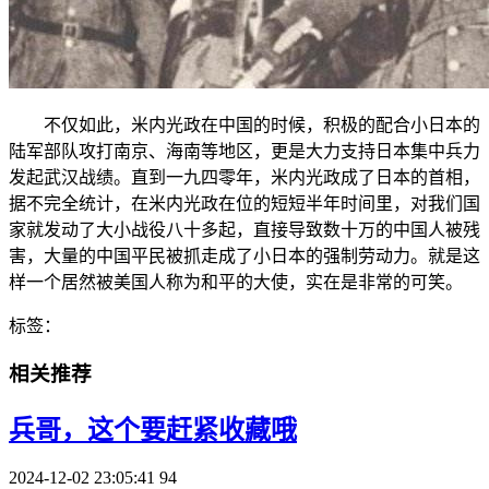
不仅如此，米内光政在中国的时候，积极的配合小日本的
陆军部队攻打南京、海南等地区，更是大力支持日本集中兵力
发起武汉战绩。直到一九四零年，米内光政成了日本的首相，
据不完全统计，在米内光政在位的短短半年时间里，对我们国
家就发动了大小战役八十多起，直接导致数十万的中国人被残
害，大量的中国平民被抓走成了小日本的强制劳动力。就是这
样一个居然被美国人称为和平的大使，实在是非常的可笑。
标签：
相关推荐
​兵哥，这个要赶紧收藏哦
2024-12-02 23:05:41
94