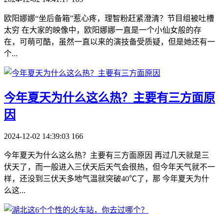
欧阳娜娜“坐后备箱”惹心疼，理智粉赶紧澄清？节目组被吐槽
太穷 在大家的映像中，欧阳娜娜一直是一个小仙女般的存
在，可萌可酷，虽然一直以来的演技备受质疑，但是她还有一
个...
​今年夏天为什么这么热？主要有三方面原
因
2024-12-02 14:39:03
166
今年夏天为什么这么热？主要有三方面原因 再过几天就是三
伏天了，而一般进入三伏天后天气会很热，但今年天气就不一
样，还没到三伏天多地气温就突破40℃了，那 今年夏天为什
么这...