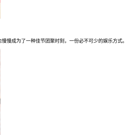
，也慢慢成为了一种佳节团聚时刻，一份必不可少的娱乐方式。