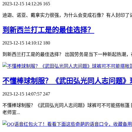
2023-12-15 14:12:26
165
迪迦、诺亚、戴拿实力很强，为什么会变成石像？有人封印了诺
​到新西兰打工是的最佳选择？
2023-12-15 14:10:12
180
到新西兰打工是的最佳选择？ 出国劳务是当下一种新起热潮，
​不懂棒球制服？《武田弘光同人志问题》
2023-12-15 14:07:57
247
不懂棒球制服？《武田弘光同人志问题》球裤可不可能搭帐篷 图片来自：https:
老师宣...