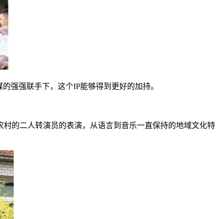
媒的强强联手下，这个IP能够得到更好的加持。
农村的二人转演员的表演，从语言到音乐一直保持的地域文化特