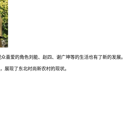
观众喜爱的角色刘能、赵四、谢广坤等的生活也有了新的发展。
素，展现了东北时尚新农村的现状。