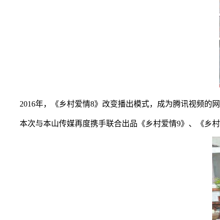
2016年，《乡村爱情8》改变播出模式，成为腾讯视频的
本次与本山传媒再度携手联合出品《乡村爱情9》、《乡村