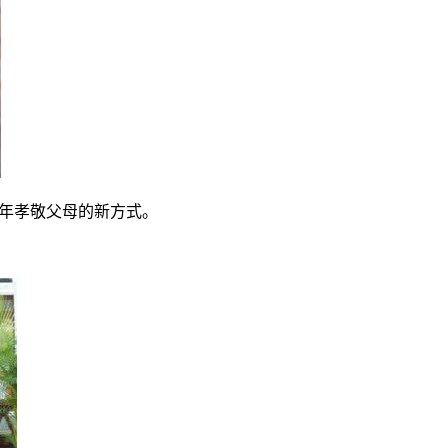
了年孝敬父母的新方式。