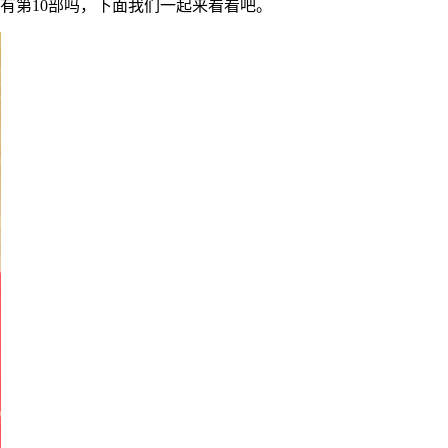
有第10部吗，下面我们一起来看看吧。