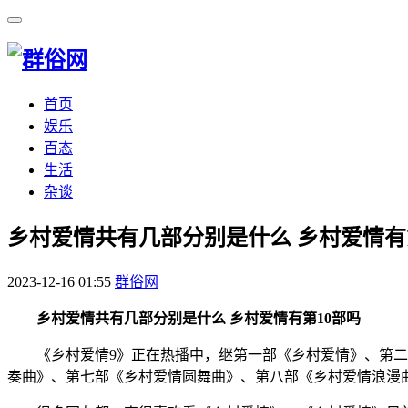
首页
娱乐
百态
生活
杂谈
​乡村爱情共有几部分别是什么 乡村爱情有
2023-12-16 01:55
群俗网
乡村爱情共有几部分别是什么 乡村爱情有第10部吗
《乡村爱情9》正在热播中，继第一部《乡村爱情》、第
奏曲》、第七部《乡村爱情圆舞曲》、第八部《乡村爱情浪漫