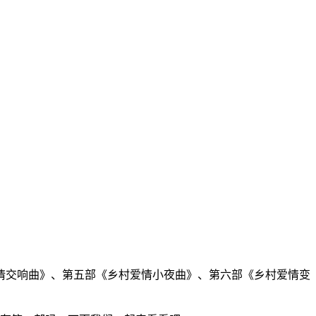
情交响曲》、第五部《乡村爱情小夜曲》、第六部《乡村爱情变