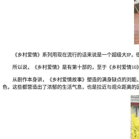
《乡村爱情》系列用现在流行的话来说是一个超级大IP，
所以说，《乡村爱情》是有第十部的，至于《乡村爱情10》
从剧作本身讲，《乡村爱情故事》塑造的满身缺点的刘能
色，这些都营造出了浓郁的生活气息，也是拉近与观众距离的