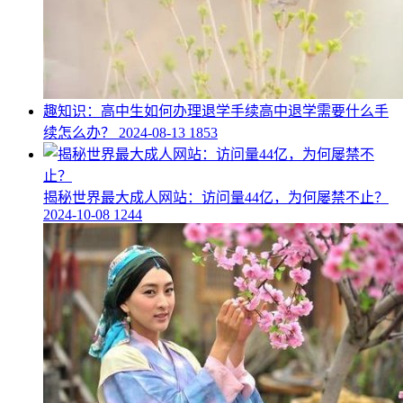
​趣知识：高中生如何办理退学手续高中退学需要什么手
续怎么办？
2024-08-13
1853
​揭秘世界最大成人网站：访问量44亿，为何屡禁不止？
2024-10-08
1244